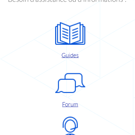
Guides
Forum